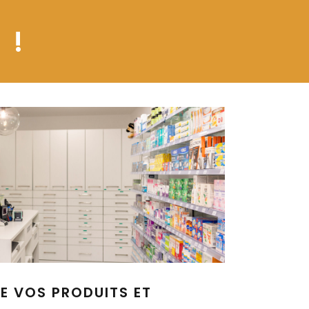
 !
DE VOS PRODUITS ET