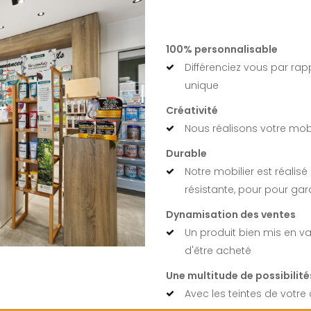
100% personnalisable
Différenciez vous par rap
unique
Créativité
Nous réalisons votre mob
Durable
Notre mobilier est réalisé
résistante, pour pour gara
Dynamisation des ventes
Un produit bien mis en v
d'être acheté
Une multitude de possibilité
Avec les teintes de votre 