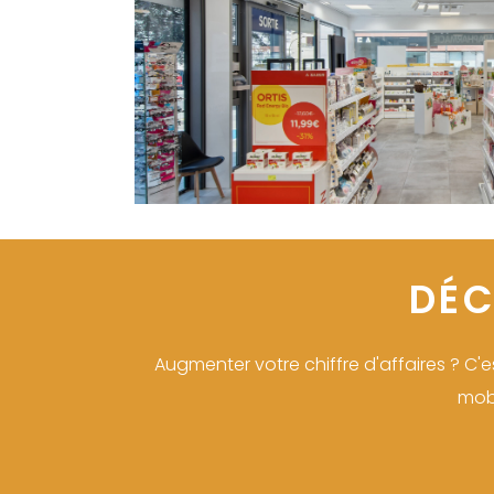
DÉC
Augmenter votre chiffre d'affaires ? C
mobi