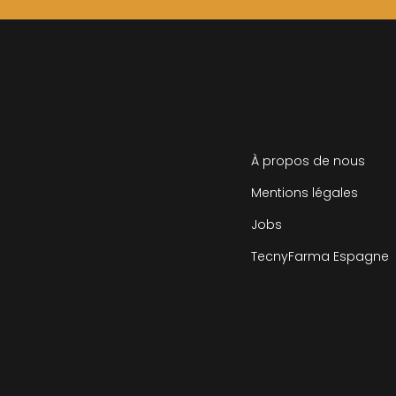
À propos de nous
Mentions légales
Jobs
TecnyFarma Espagne