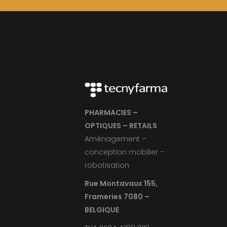
PHARMACIES –
OPTIQUES – RETAILS
Aménagement –
conception mobilier –
robotisation
Rue Montavaux 155,
Frameries 7080 –
BELGIQUE