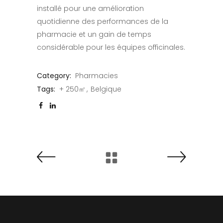
installé pour une amélioration
quotidienne des performances de la
pharmacie et un gain de temps
considérable pour les équipes officinales.
Category:
Pharmacies
Tags:
+ 250㎡
Belgique