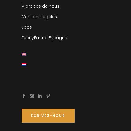
À propos de nous
Mentions légales
Jobs
TecnyFarma Espagne
ÉCRIVEZ-NOUS