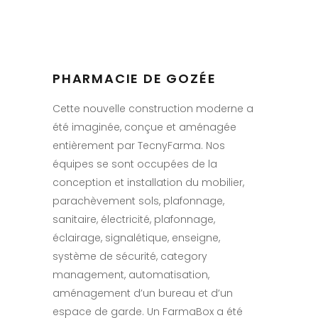
PHARMACIE DE GOZÉE
Cette nouvelle construction moderne a
été imaginée, conçue et aménagée
entièrement par TecnyFarma. Nos
équipes se sont occupées de la
conception et installation du mobilier,
parachèvement sols, plafonnage,
sanitaire, électricité, plafonnage,
éclairage, signalétique, enseigne,
système de sécurité, category
management, automatisation,
aménagement d’un bureau et d’un
espace de garde. Un FarmaBox a été