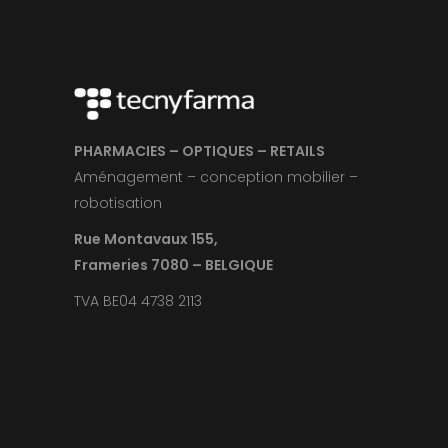
PHARMACIES – OPTIQUES – RETAILS
Aménagement – conception mobilier –
robotisation
Rue Montavaux 155,
Frameries 7080 – BELGIQUE
TVA BE04 4738 2113