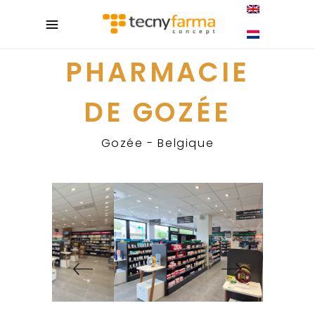
PHARMACIE
DE GOZÉE
Gozée - Belgique