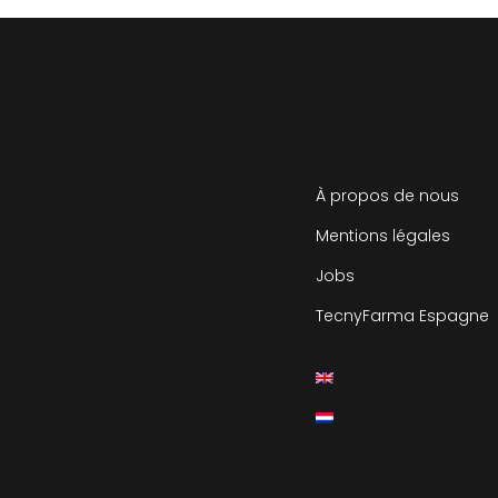
À propos de nous
Mentions légales
Jobs
TecnyFarma Espagne