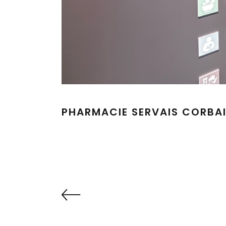
PHARMACIE SERVAIS CORBA