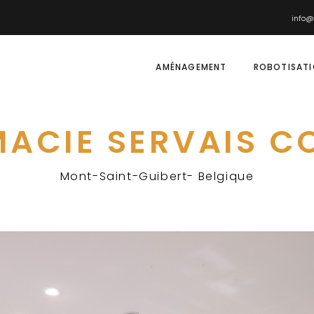
info@
AMÉNAGEMENT
ROBOTISAT
ACIE SERVAIS C
Mont-Saint-Guibert- Belgique