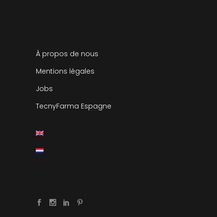
À propos de nous
Mentions légales
Jobs
TecnyFarma Espagne