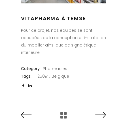
VITAPHARMA À TEMSE
Pour ce projet, nos équipes se sont
occupées de la conception et installation
du mobilier ainsi que de signalétique
intérieure.
Category:
Pharmacies
Tags:
+ 250㎡
Belgique