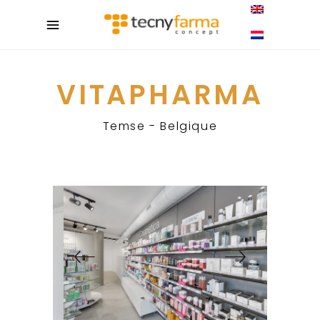
VITAPHARMA
Temse - Belgique