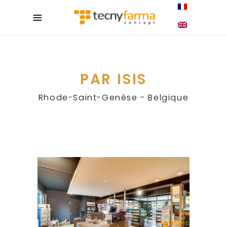
PAR ISIS
Rhode-Saint-Genèse - Belgique