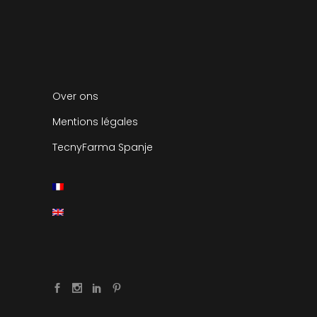
Over ons
Mentions légales
TecnyFarma Spanje