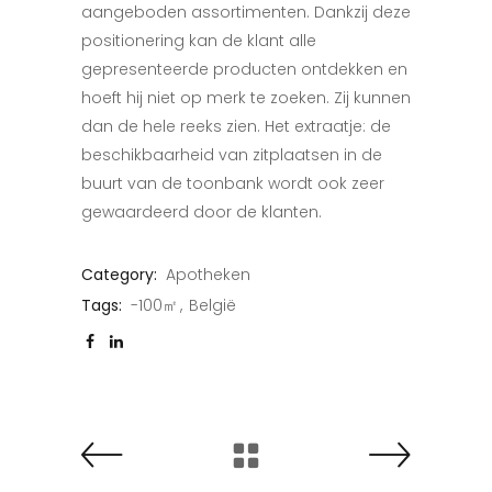
aangeboden assortimenten. Dankzij deze
positionering kan de klant alle
gepresenteerde producten ontdekken en
hoeft hij niet op merk te zoeken. Zij kunnen
dan de hele reeks zien. Het extraatje: de
beschikbaarheid van zitplaatsen in de
buurt van de toonbank wordt ook zeer
gewaardeerd door de klanten.
Category:
Apotheken
Tags:
-100㎡
België