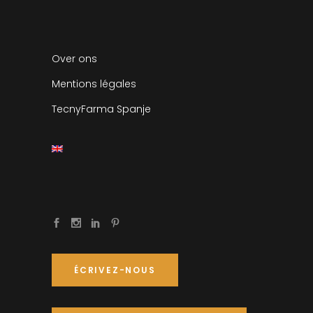
Over ons
Mentions légales
TecnyFarma Spanje
ÉCRIVEZ-NOUS