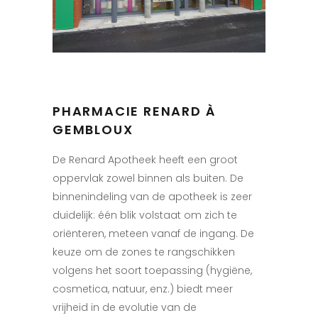
PHARMACIE RENARD À
GEMBLOUX
De Renard Apotheek heeft een groot
oppervlak zowel binnen als buiten. De
binnenindeling van de apotheek is zeer
duidelijk: één blik volstaat om zich te
oriënteren, meteen vanaf de ingang. De
keuze om de zones te rangschikken
volgens het soort toepassing (hygiëne,
cosmetica, natuur, enz.) biedt meer
vrijheid in de evolutie van de