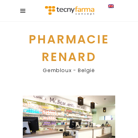
PHARMACIE
RENARD
Gembloux - België