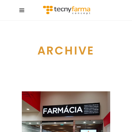
ARCHIVE