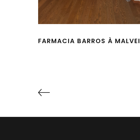
FARMACIA BARROS À MALVE