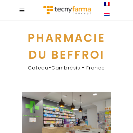
PHARMACIE
DU BEFFROI
Cateau-Cambrésis - France