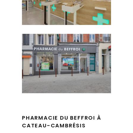
PHARMACIE DU BEFFROI À
CATEAU-CAMBRÉSIS